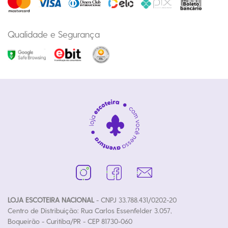
Qualidade e Segurança
LOJA ESCOTEIRA NACIONAL
- CNPJ 33.788.431/0202-20
Centro de Distribuição: Rua Carlos Essenfelder 3.057,
Boqueirão - Curitiba/PR - CEP 81730-060