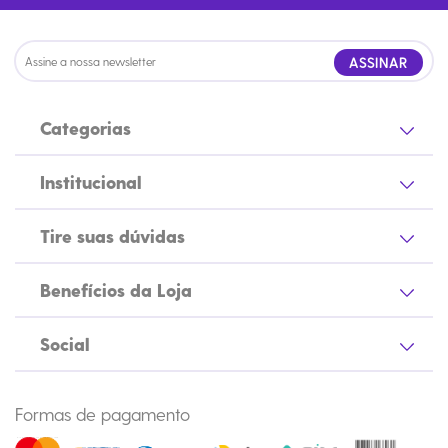
ASSINAR
Categorias
Institucional
Tire suas dúvidas
Benefícios da Loja
Social
Formas de pagamento