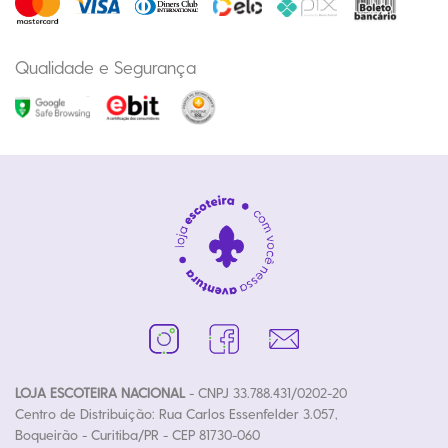
Qualidade e Segurança
LOJA ESCOTEIRA NACIONAL
- CNPJ 33.788.431/0202-20
Centro de Distribuição: Rua Carlos Essenfelder 3.057,
Boqueirão - Curitiba/PR - CEP 81730-060