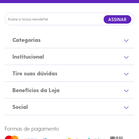
ASSINAR
Categorias
Institucional
Tire suas dúvidas
Benefícios da Loja
Social
Formas de pagamento