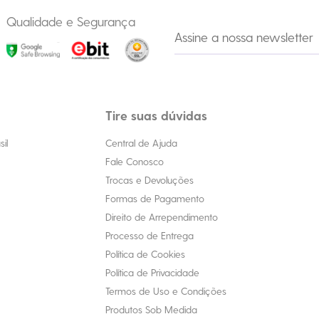
Qualidade e Segurança
Tire suas dúvidas
il
Central de Ajuda
Fale Conosco
Trocas e Devoluções
Formas de Pagamento
Direito de Arrependimento
Processo de Entrega
Política de Cookies
Política de Privacidade
Termos de Uso e Condições
Produtos Sob Medida