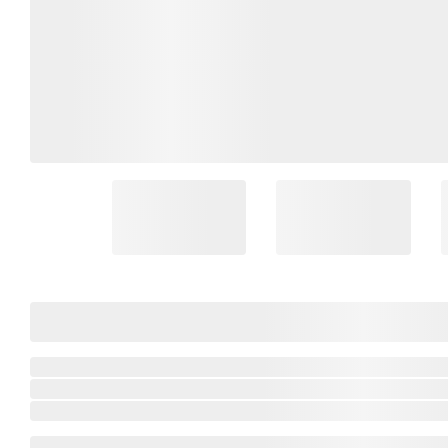
Coleção Brasil
Diversidades
Inclusão
Comemorativos