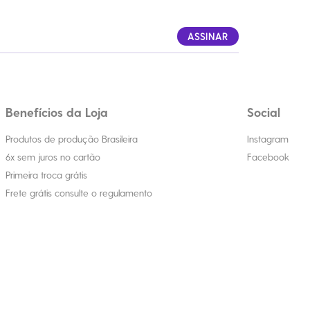
ASSINAR
Benefícios da Loja
Social
Produtos de produção Brasileira
Instagram
6x sem juros no cartão
Facebook
Primeira troca grátis
Frete grátis consulte o regulamento