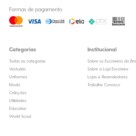
Formas de pagamento
Categorias
Institucional
Todas as categorias
Sobre os Escoteiros do Bras
Vestuário
Sobre a Loja Escoteira
Uniformes
Lojas e Revendedores
Moda
Trabalhe Conosco
Coleções
Utilidades
Educativo
World Scout