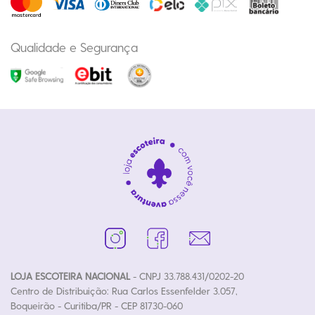
Qualidade e Segurança
LOJA ESCOTEIRA NACIONAL
- CNPJ 33.788.431/0202-20
Centro de Distribuição: Rua Carlos Essenfelder 3.057,
Boqueirão - Curitiba/PR - CEP 81730-060