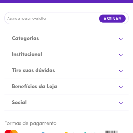
ASSINAR
Categorias
Institucional
Tire suas dúvidas
Benefícios da Loja
Social
Formas de pagamento