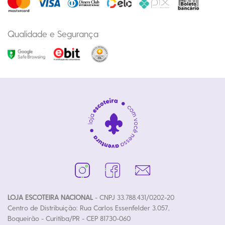
Qualidade e Segurança
LOJA ESCOTEIRA NACIONAL
- CNPJ 33.788.431/0202-20
Centro de Distribuição: Rua Carlos Essenfelder 3.057,
Boqueirão - Curitiba/PR - CEP 81730-060