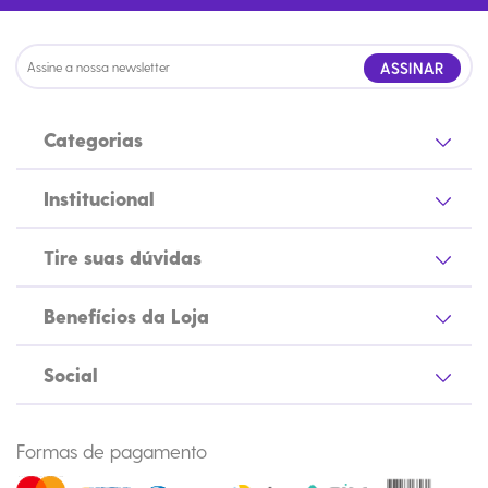
ASSINAR
Categorias
Institucional
Tire suas dúvidas
Benefícios da Loja
Social
Formas de pagamento