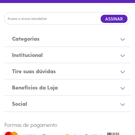
ASSINAR
Categorias
Institucional
Tire suas dúvidas
Benefícios da Loja
Social
Formas de pagamento