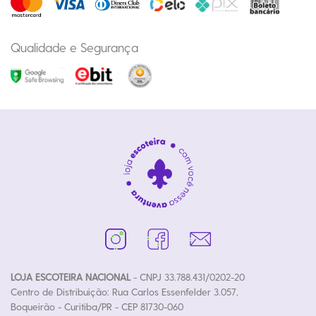
Qualidade e Segurança
LOJA ESCOTEIRA NACIONAL
- CNPJ 33.788.431/0202-20
Centro de Distribuição: Rua Carlos Essenfelder 3.057,
Boqueirão - Curitiba/PR - CEP 81730-060