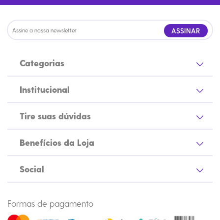
ASSINAR
Categorias
Institucional
Tire suas dúvidas
Benefícios da Loja
Social
Formas de pagamento