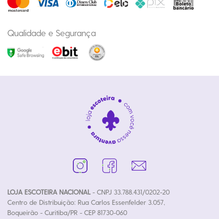
Qualidade e Segurança
LOJA ESCOTEIRA NACIONAL
- CNPJ 33.788.431/0202-20
Centro de Distribuição: Rua Carlos Essenfelder 3.057,
Boqueirão - Curitiba/PR - CEP 81730-060