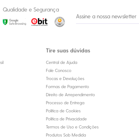
Qualidade e Segurança
Tire suas dúvidas
il
Central de Ajuda
Fale Conosco
Trocas e Devoluções
Formas de Pagamento
Direito de Arrependimento
Processo de Entrega
Política de Cookies
Política de Privacidade
Termos de Uso e Condições
Produtos Sob Medida