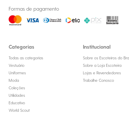
Formas de pagamento
Categorias
Institucional
Todas as categorias
Sobre os Escoteiros do Bras
Vestuário
Sobre a Loja Escoteira
Uniformes
Lojas e Revendedores
Moda
Trabalhe Conosco
Coleções
Utilidades
Educativo
World Scout