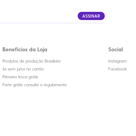
ASSINAR
Benefícios da Loja
Social
Produtos de produção Brasileira
Instagram
6x sem juros no cartão
Facebook
Primeira troca grátis
Frete grátis consulte o regulamento