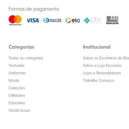
Formas de pagamento
Categorias
Institucional
Todas as categorias
Sobre os Escoteiros do Bras
Vestuário
Sobre a Loja Escoteira
Uniformes
Lojas e Revendedores
Moda
Trabalhe Conosco
Coleções
Utilidades
Educativo
World Scout