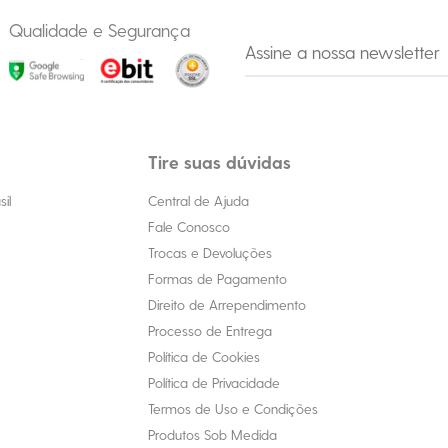
Qualidade e Segurança
Tire suas dúvidas
il
Central de Ajuda
Fale Conosco
Trocas e Devoluções
Formas de Pagamento
Direito de Arrependimento
Processo de Entrega
Política de Cookies
Política de Privacidade
Termos de Uso e Condições
Produtos Sob Medida