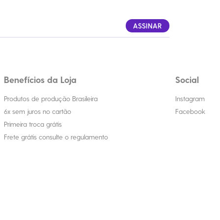
ASSINAR
Benefícios da Loja
Social
Produtos de produção Brasileira
Instagram
6x sem juros no cartão
Facebook
Primeira troca grátis
Frete grátis consulte o regulamento