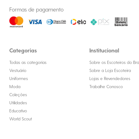
Formas de pagamento
Categorias
Institucional
Todas as categorias
Sobre os Escoteiros do Bras
Vestuário
Sobre a Loja Escoteira
Uniformes
Lojas e Revendedores
Moda
Trabalhe Conosco
Coleções
Utilidades
Educativo
World Scout