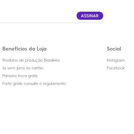
ASSINAR
Benefícios da Loja
Social
Produtos de produção Brasileira
Instagram
6x sem juros no cartão
Facebook
Primeira troca grátis
Frete grátis consulte o regulamento