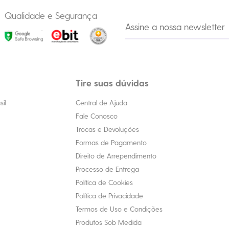
Qualidade e Segurança
Tire suas dúvidas
il
Central de Ajuda
Fale Conosco
Trocas e Devoluções
Formas de Pagamento
Direito de Arrependimento
Processo de Entrega
Política de Cookies
Política de Privacidade
Termos de Uso e Condições
Produtos Sob Medida