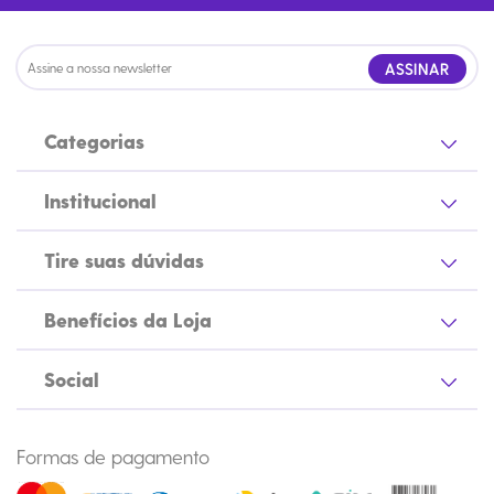
ASSINAR
Categorias
Institucional
Tire suas dúvidas
Benefícios da Loja
Social
Formas de pagamento