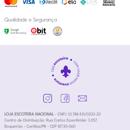
Qualidade e Segurança
LOJA ESCOTEIRA NACIONAL
- CNPJ 33.788.431/0202-20
Centro de Distribuição: Rua Carlos Essenfelder 3.057,
Boqueirão - Curitiba/PR - CEP 81730-060