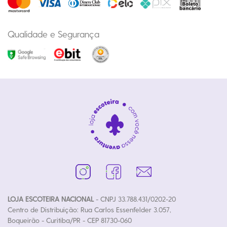
Qualidade e Segurança
LOJA ESCOTEIRA NACIONAL
- CNPJ 33.788.431/0202-20
Centro de Distribuição: Rua Carlos Essenfelder 3.057,
Boqueirão - Curitiba/PR - CEP 81730-060