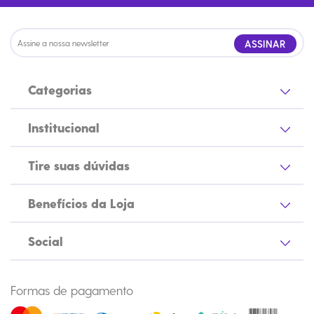
ASSINAR
Categorias
Institucional
Tire suas dúvidas
Benefícios da Loja
Social
Formas de pagamento