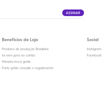
ASSINAR
Benefícios da Loja
Social
Produtos de produção Brasileira
Instagram
6x sem juros no cartão
Facebook
Primeira troca grátis
Frete grátis consulte o regulamento