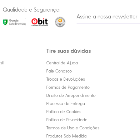
Qualidade e Segurança
Tire suas dúvidas
il
Central de Ajuda
Fale Conosco
Trocas e Devoluções
Formas de Pagamento
Direito de Arrependimento
Processo de Entrega
Política de Cookies
Política de Privacidade
Termos de Uso e Condições
Produtos Sob Medida