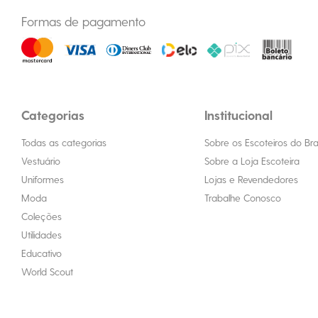
Formas de pagamento
Categorias
Institucional
Todas as categorias
Sobre os Escoteiros do Bras
Vestuário
Sobre a Loja Escoteira
Uniformes
Lojas e Revendedores
Moda
Trabalhe Conosco
Coleções
Utilidades
Educativo
World Scout