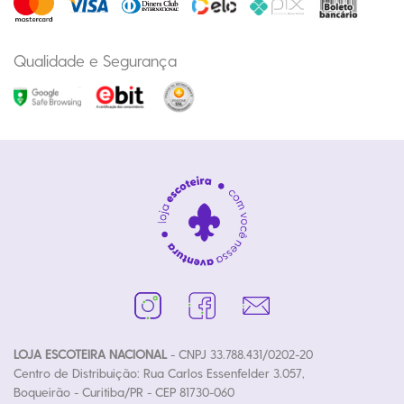
Qualidade e Segurança
LOJA ESCOTEIRA NACIONAL
- CNPJ 33.788.431/0202-20
Centro de Distribuição: Rua Carlos Essenfelder 3.057,
Boqueirão - Curitiba/PR - CEP 81730-060