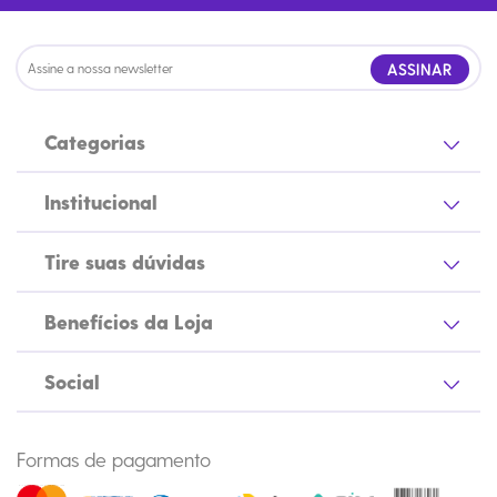
ASSINAR
Categorias
Institucional
Tire suas dúvidas
Benefícios da Loja
Social
Formas de pagamento