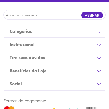
ASSINAR
Categorias
Institucional
Tire suas dúvidas
Benefícios da Loja
Social
Formas de pagamento