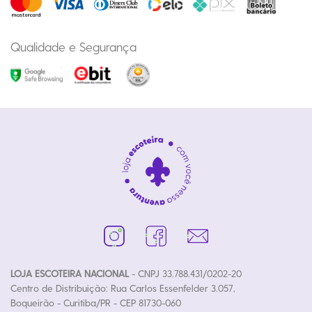
Qualidade e Segurança
LOJA ESCOTEIRA NACIONAL
- CNPJ 33.788.431/0202-20
Centro de Distribuição: Rua Carlos Essenfelder 3.057,
Boqueirão - Curitiba/PR - CEP 81730-060