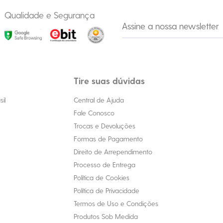
Qualidade e Segurança
Tire suas dúvidas
il
Central de Ajuda
Fale Conosco
Trocas e Devoluções
Formas de Pagamento
Direito de Arrependimento
Processo de Entrega
Política de Cookies
Política de Privacidade
Termos de Uso e Condições
Produtos Sob Medida