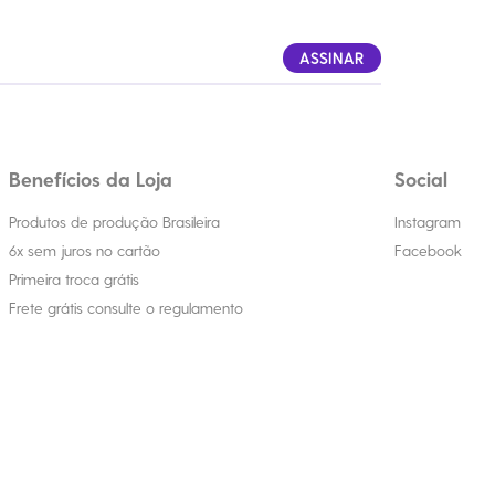
ASSINAR
Benefícios da Loja
Social
Produtos de produção Brasileira
Instagram
6x sem juros no cartão
Facebook
Primeira troca grátis
Frete grátis consulte o regulamento