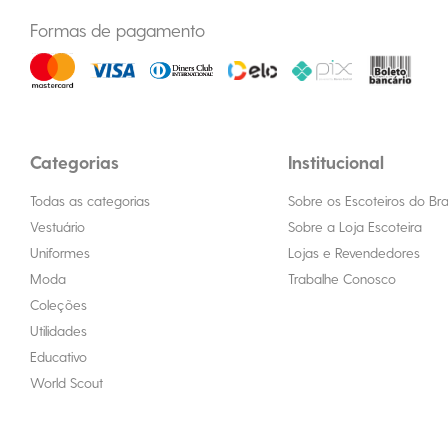
Formas de pagamento
Categorias
Institucional
Todas as categorias
Sobre os Escoteiros do Bras
Vestuário
Sobre a Loja Escoteira
Uniformes
Lojas e Revendedores
Moda
Trabalhe Conosco
Coleções
Utilidades
Educativo
World Scout