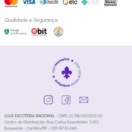
Qualidade e Segurança
LOJA ESCOTEIRA NACIONAL
- CNPJ 33.788.431/0202-20
Centro de Distribuição: Rua Carlos Essenfelder 3.057,
Boqueirão - Curitiba/PR - CEP 81730-060