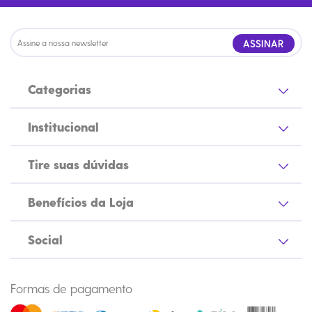
ASSINAR
Categorias
Institucional
Tire suas dúvidas
Benefícios da Loja
Social
Formas de pagamento