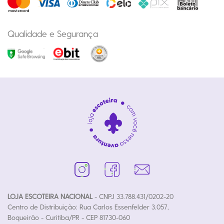
Qualidade e Segurança
LOJA ESCOTEIRA NACIONAL
- CNPJ 33.788.431/0202-20
Centro de Distribuição: Rua Carlos Essenfelder 3.057,
Boqueirão - Curitiba/PR - CEP 81730-060