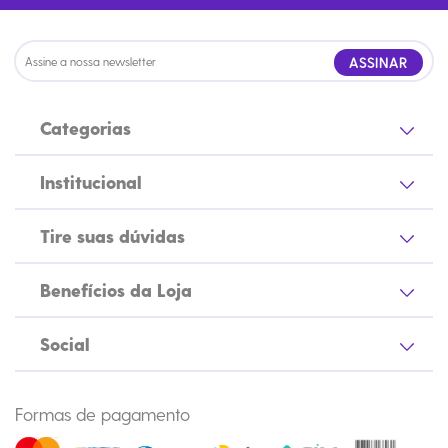
ASSINAR
Categorias
Institucional
Tire suas dúvidas
Benefícios da Loja
Social
Formas de pagamento