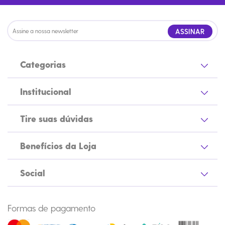
ASSINAR
Categorias
Institucional
Tire suas dúvidas
Benefícios da Loja
Social
Formas de pagamento