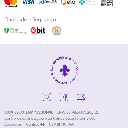
Qualidade e Segurança
LOJA ESCOTEIRA NACIONAL
- CNPJ 33.788.431/0202-20
Centro de Distribuição: Rua Carlos Essenfelder 3.057,
Boqueirão - Curitiba/PR - CEP 81730-060