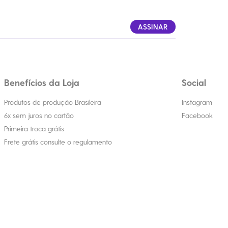
ASSINAR
Benefícios da Loja
Social
Produtos de produção Brasileira
Instagram
6x sem juros no cartão
Facebook
Primeira troca grátis
Frete grátis consulte o regulamento