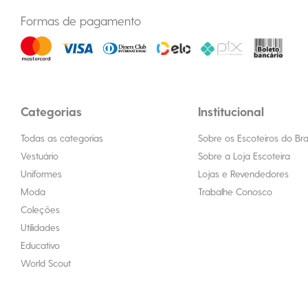
Formas de pagamento
Categorias
Institucional
Todas as categorias
Sobre os Escoteiros do Bras
Vestuário
Sobre a Loja Escoteira
Uniformes
Lojas e Revendedores
Moda
Trabalhe Conosco
Coleções
Utilidades
Educativo
World Scout