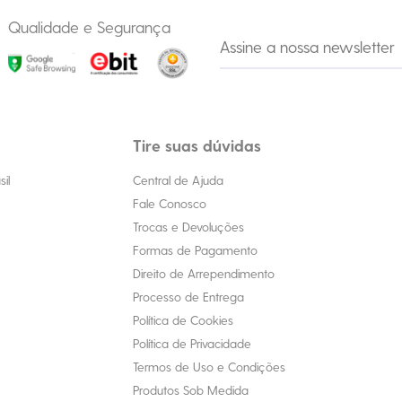
Qualidade e Segurança
Tire suas dúvidas
il
Central de Ajuda
Fale Conosco
Trocas e Devoluções
Formas de Pagamento
Direito de Arrependimento
Processo de Entrega
Política de Cookies
Política de Privacidade
Termos de Uso e Condições
Produtos Sob Medida