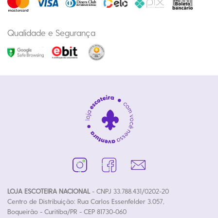
Qualidade e Segurança
LOJA ESCOTEIRA NACIONAL
- CNPJ 33.788.431/0202-20
Centro de Distribuição: Rua Carlos Essenfelder 3.057,
Boqueirão - Curitiba/PR - CEP 81730-060