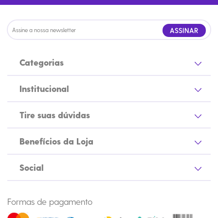
ASSINAR
Categorias
Institucional
Tire suas dúvidas
Benefícios da Loja
Social
Formas de pagamento