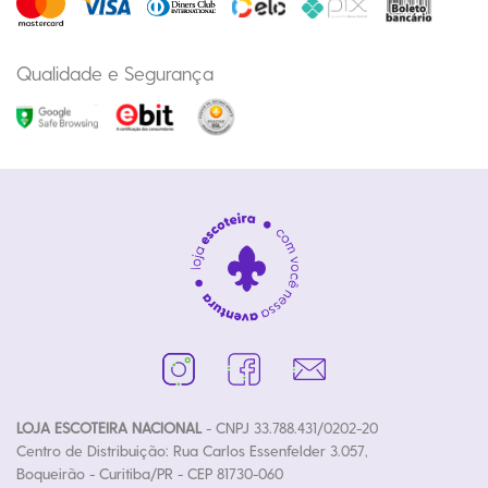
Qualidade e Segurança
LOJA ESCOTEIRA NACIONAL
- CNPJ 33.788.431/0202-20
Centro de Distribuição: Rua Carlos Essenfelder 3.057,
Boqueirão - Curitiba/PR - CEP 81730-060