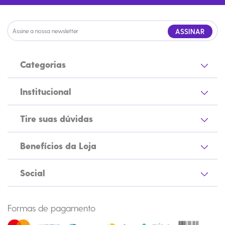
ASSINAR
Categorias
Institucional
Tire suas dúvidas
Benefícios da Loja
Social
Formas de pagamento