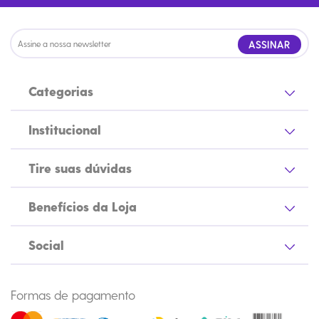
ASSINAR
Categorias
Institucional
Tire suas dúvidas
Benefícios da Loja
Social
Formas de pagamento