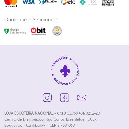
Qualidade e Segurança
LOJA ESCOTEIRA NACIONAL
- CNPJ 33.788.431/0202-20
Centro de Distribuição: Rua Carlos Essenfelder 3.057,
Boqueirão - Curitiba/PR - CEP 81730-060