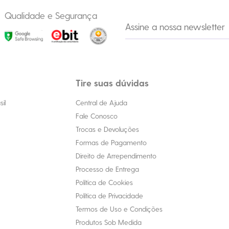
Qualidade e Segurança
Tire suas dúvidas
il
Central de Ajuda
Fale Conosco
Trocas e Devoluções
Formas de Pagamento
Direito de Arrependimento
Processo de Entrega
Política de Cookies
Política de Privacidade
Termos de Uso e Condições
Produtos Sob Medida