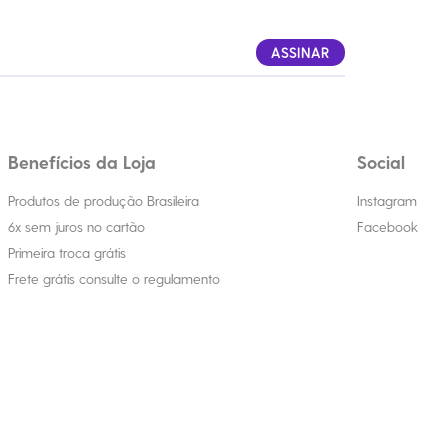
ASSINAR
Benefícios da Loja
Social
Produtos de produção Brasileira
Instagram
6x sem juros no cartão
Facebook
Primeira troca grátis
Frete grátis consulte o regulamento