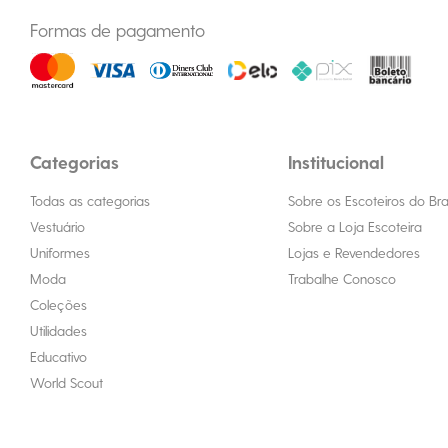
Formas de pagamento
Categorias
Institucional
Todas as categorias
Sobre os Escoteiros do Bras
Vestuário
Sobre a Loja Escoteira
Uniformes
Lojas e Revendedores
Moda
Trabalhe Conosco
Coleções
Utilidades
Educativo
World Scout