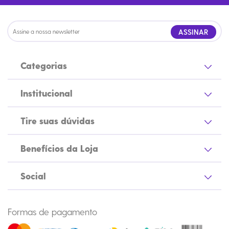
ASSINAR
Categorias
Institucional
Tire suas dúvidas
Benefícios da Loja
Social
Formas de pagamento