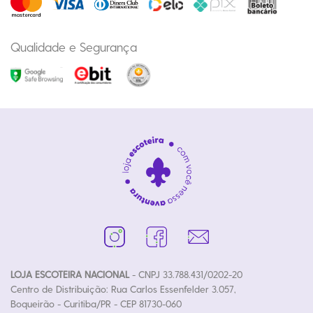
Qualidade e Segurança
LOJA ESCOTEIRA NACIONAL
- CNPJ 33.788.431/0202-20
Centro de Distribuição: Rua Carlos Essenfelder 3.057,
Boqueirão - Curitiba/PR - CEP 81730-060