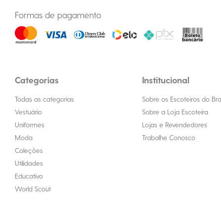
Formas de pagamento
Categorias
Institucional
Todas as categorias
Sobre os Escoteiros do Bras
Vestuário
Sobre a Loja Escoteira
Uniformes
Lojas e Revendedores
Moda
Trabalhe Conosco
Coleções
Utilidades
Educativo
World Scout