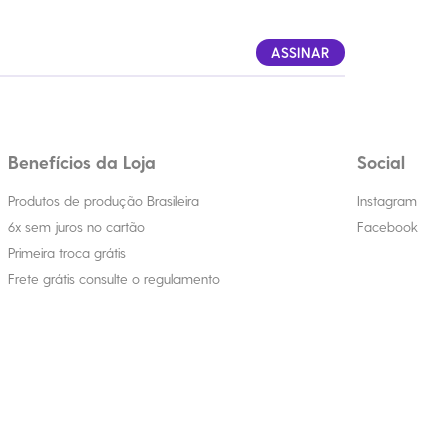
ASSINAR
Benefícios da Loja
Social
Produtos de produção Brasileira
Instagram
6x sem juros no cartão
Facebook
Primeira troca grátis
Frete grátis consulte o regulamento