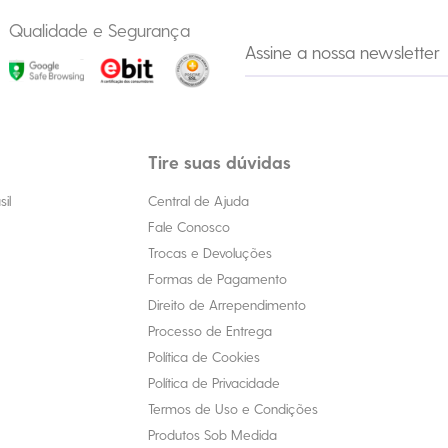
Qualidade e Segurança
Tire suas dúvidas
il
Central de Ajuda
Fale Conosco
Trocas e Devoluções
Formas de Pagamento
Direito de Arrependimento
Processo de Entrega
Política de Cookies
Política de Privacidade
Termos de Uso e Condições
Produtos Sob Medida