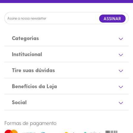
ASSINAR
Categorias
Institucional
Tire suas dúvidas
Benefícios da Loja
Social
Formas de pagamento