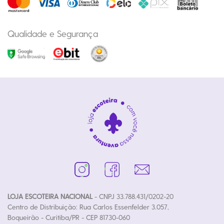
Qualidade e Segurança
LOJA ESCOTEIRA NACIONAL
- CNPJ 33.788.431/0202-20
Centro de Distribuição: Rua Carlos Essenfelder 3.057,
Boqueirão - Curitiba/PR - CEP 81730-060