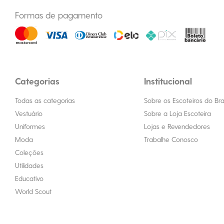
Formas de pagamento
Categorias
Institucional
Todas as categorias
Sobre os Escoteiros do Bras
Vestuário
Sobre a Loja Escoteira
Uniformes
Lojas e Revendedores
Moda
Trabalhe Conosco
Coleções
Utilidades
Educativo
World Scout