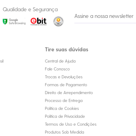
Qualidade e Segurança
Tire suas dúvidas
il
Central de Ajuda
Fale Conosco
Trocas e Devoluções
Formas de Pagamento
Direito de Arrependimento
Processo de Entrega
Política de Cookies
Política de Privacidade
Termos de Uso e Condições
Produtos Sob Medida