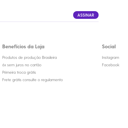
ASSINAR
Benefícios da Loja
Social
Produtos de produção Brasileira
Instagram
6x sem juros no cartão
Facebook
Primeira troca grátis
Frete grátis consulte o regulamento