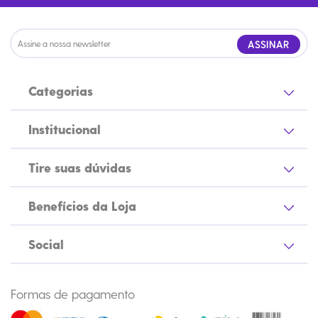
ASSINAR
Categorias
Institucional
Tire suas dúvidas
Benefícios da Loja
Social
Formas de pagamento