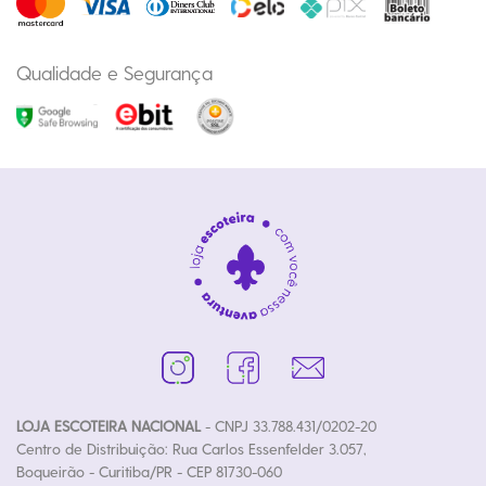
Qualidade e Segurança
LOJA ESCOTEIRA NACIONAL
- CNPJ 33.788.431/0202-20
Centro de Distribuição: Rua Carlos Essenfelder 3.057,
Boqueirão - Curitiba/PR - CEP 81730-060