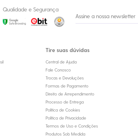
Qualidade e Segurança
Tire suas dúvidas
il
Central de Ajuda
Fale Conosco
Trocas e Devoluções
Formas de Pagamento
Direito de Arrependimento
Processo de Entrega
Política de Cookies
Política de Privacidade
Termos de Uso e Condições
Produtos Sob Medida