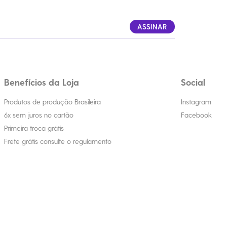
ASSINAR
Benefícios da Loja
Social
Produtos de produção Brasileira
Instagram
6x sem juros no cartão
Facebook
Primeira troca grátis
Frete grátis consulte o regulamento