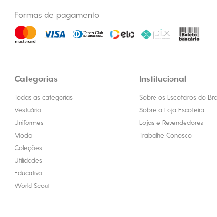
Formas de pagamento
Categorias
Institucional
Todas as categorias
Sobre os Escoteiros do Bras
Vestuário
Sobre a Loja Escoteira
Uniformes
Lojas e Revendedores
Moda
Trabalhe Conosco
Coleções
Utilidades
Educativo
World Scout