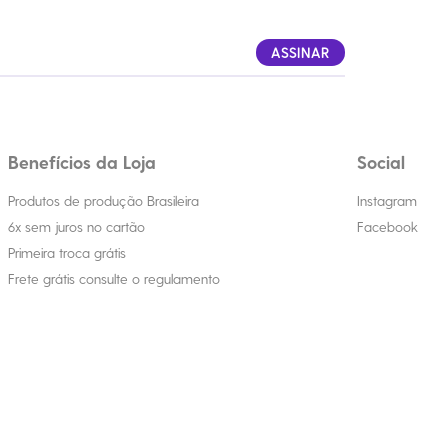
ASSINAR
Benefícios da Loja
Social
Produtos de produção Brasileira
Instagram
6x sem juros no cartão
Facebook
Primeira troca grátis
Frete grátis consulte o regulamento