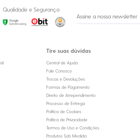
Qualidade e Segurança
Tire suas dúvidas
il
Central de Ajuda
Fale Conosco
Trocas e Devoluções
Formas de Pagamento
Direito de Arrependimento
Processo de Entrega
Política de Cookies
Política de Privacidade
Termos de Uso e Condições
Produtos Sob Medida