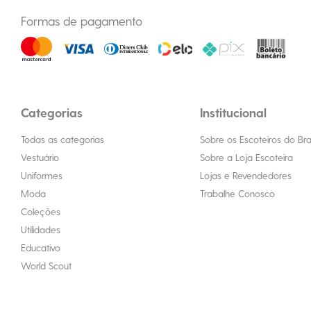
Formas de pagamento
Categorias
Institucional
Todas as categorias
Sobre os Escoteiros do Bras
Vestuário
Sobre a Loja Escoteira
Uniformes
Lojas e Revendedores
Moda
Trabalhe Conosco
Coleções
Utilidades
Educativo
World Scout