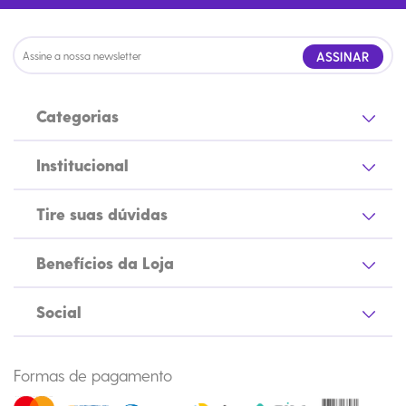
ASSINAR
Categorias
Institucional
Tire suas dúvidas
Benefícios da Loja
Social
Formas de pagamento