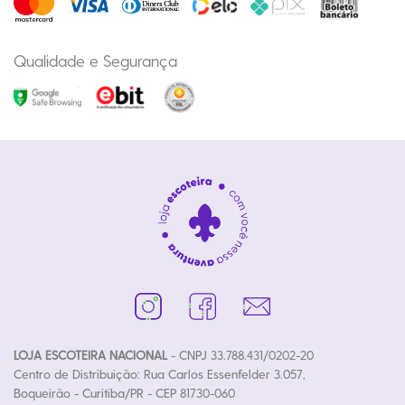
Qualidade e Segurança
LOJA ESCOTEIRA NACIONAL
- CNPJ 33.788.431/0202-20
Centro de Distribuição: Rua Carlos Essenfelder 3.057,
Boqueirão - Curitiba/PR - CEP 81730-060