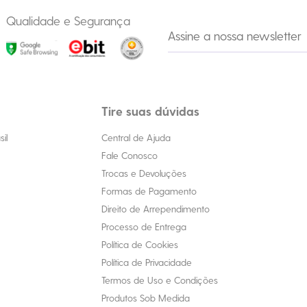
Qualidade e Segurança
Tire suas dúvidas
il
Central de Ajuda
Fale Conosco
Trocas e Devoluções
Formas de Pagamento
Direito de Arrependimento
Processo de Entrega
Política de Cookies
Política de Privacidade
Termos de Uso e Condições
Produtos Sob Medida