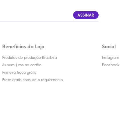
ASSINAR
Benefícios da Loja
Social
Produtos de produção Brasileira
Instagram
6x sem juros no cartão
Facebook
Primeira troca grátis
Frete grátis consulte o regulamento