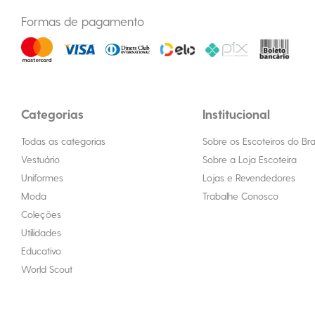
Formas de pagamento
Categorias
Institucional
Todas as categorias
Sobre os Escoteiros do Bras
Vestuário
Sobre a Loja Escoteira
Uniformes
Lojas e Revendedores
Moda
Trabalhe Conosco
Coleções
Utilidades
Educativo
World Scout