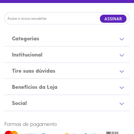
ASSINAR
Categorias
Institucional
Tire suas dúvidas
Benefícios da Loja
Social
Formas de pagamento