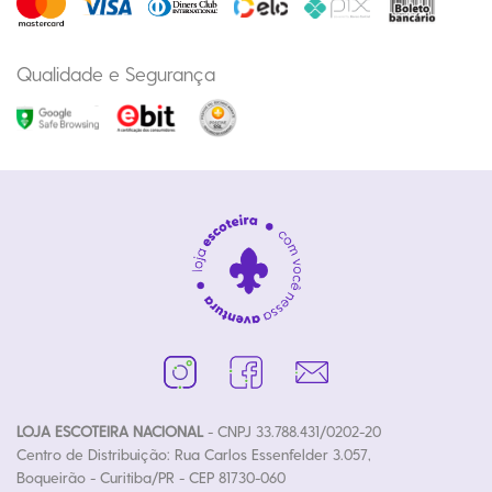
Qualidade e Segurança
LOJA ESCOTEIRA NACIONAL
- CNPJ 33.788.431/0202-20
Centro de Distribuição: Rua Carlos Essenfelder 3.057,
Boqueirão - Curitiba/PR - CEP 81730-060