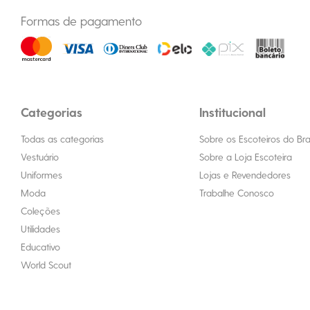
Formas de pagamento
Categorias
Institucional
Todas as categorias
Sobre os Escoteiros do Bras
Vestuário
Sobre a Loja Escoteira
Uniformes
Lojas e Revendedores
Moda
Trabalhe Conosco
Coleções
Utilidades
Educativo
World Scout