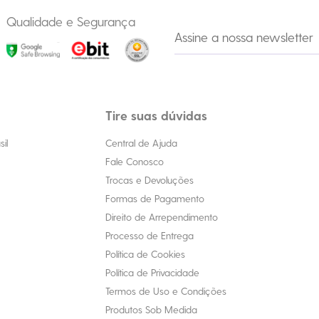
Qualidade e Segurança
Tire suas dúvidas
il
Central de Ajuda
Fale Conosco
Trocas e Devoluções
Formas de Pagamento
Direito de Arrependimento
Processo de Entrega
Política de Cookies
Política de Privacidade
Termos de Uso e Condições
Produtos Sob Medida