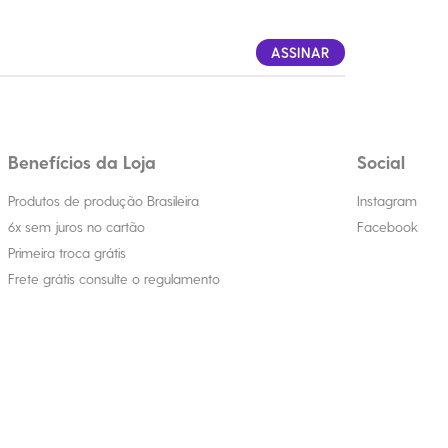
ASSINAR
Benefícios da Loja
Social
Produtos de produção Brasileira
Instagram
6x sem juros no cartão
Facebook
Primeira troca grátis
Frete grátis consulte o regulamento