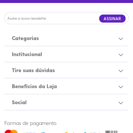
ASSINAR
Categorias
Institucional
Tire suas dúvidas
Benefícios da Loja
Social
Formas de pagamento