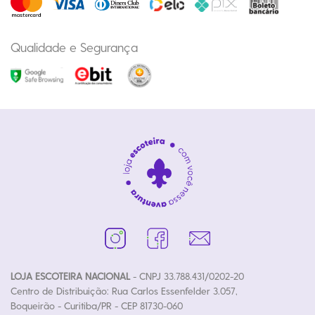
Qualidade e Segurança
LOJA ESCOTEIRA NACIONAL
- CNPJ 33.788.431/0202-20
Centro de Distribuição: Rua Carlos Essenfelder 3.057,
Boqueirão - Curitiba/PR - CEP 81730-060