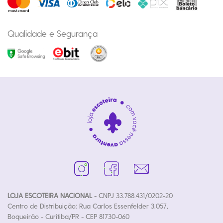
Qualidade e Segurança
LOJA ESCOTEIRA NACIONAL
- CNPJ 33.788.431/0202-20
Centro de Distribuição: Rua Carlos Essenfelder 3.057,
Boqueirão - Curitiba/PR - CEP 81730-060