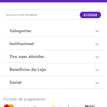
ASSINAR
Categorias
Institucional
Tire suas dúvidas
Benefícios da Loja
Social
Formas de pagamento