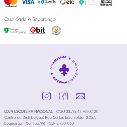
Qualidade e Segurança
LOJA ESCOTEIRA NACIONAL
- CNPJ 33.788.431/0202-20
Centro de Distribuição: Rua Carlos Essenfelder 3.057,
Boqueirão - Curitiba/PR - CEP 81730-060