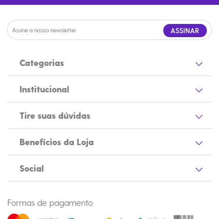
ASSINAR
Categorias
Institucional
Tire suas dúvidas
Benefícios da Loja
Social
Formas de pagamento