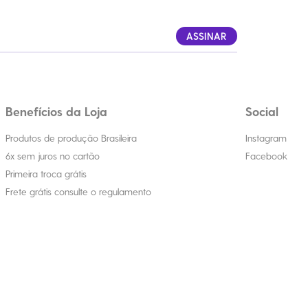
ASSINAR
Benefícios da Loja
Social
Produtos de produção Brasileira
Instagram
6x sem juros no cartão
Facebook
Primeira troca grátis
Frete grátis consulte o regulamento