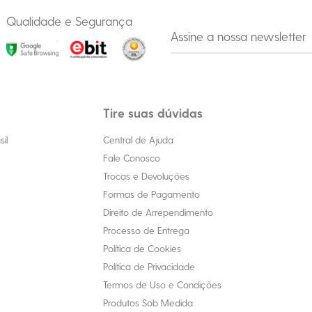
Qualidade e Segurança
Tire suas dúvidas
il
Central de Ajuda
Fale Conosco
Trocas e Devoluções
Formas de Pagamento
Direito de Arrependimento
Processo de Entrega
Política de Cookies
Política de Privacidade
Termos de Uso e Condições
Produtos Sob Medida