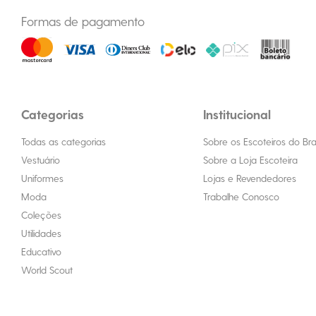
Formas de pagamento
Categorias
Institucional
Todas as categorias
Sobre os Escoteiros do Bras
Vestuário
Sobre a Loja Escoteira
Uniformes
Lojas e Revendedores
Moda
Trabalhe Conosco
Coleções
Utilidades
Educativo
World Scout