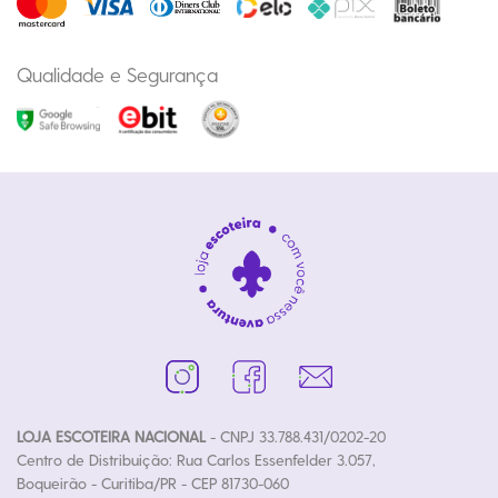
Qualidade e Segurança
LOJA ESCOTEIRA NACIONAL
- CNPJ 33.788.431/0202-20
Centro de Distribuição: Rua Carlos Essenfelder 3.057,
Boqueirão - Curitiba/PR - CEP 81730-060