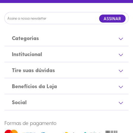
ASSINAR
Categorias
Institucional
Tire suas dúvidas
Benefícios da Loja
Social
Formas de pagamento