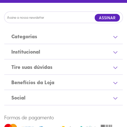
ASSINAR
Categorias
Institucional
Tire suas dúvidas
Benefícios da Loja
Social
Formas de pagamento