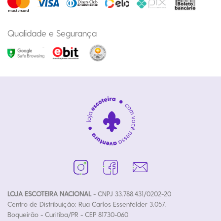
Qualidade e Segurança
LOJA ESCOTEIRA NACIONAL
- CNPJ 33.788.431/0202-20
Centro de Distribuição: Rua Carlos Essenfelder 3.057,
Boqueirão - Curitiba/PR - CEP 81730-060