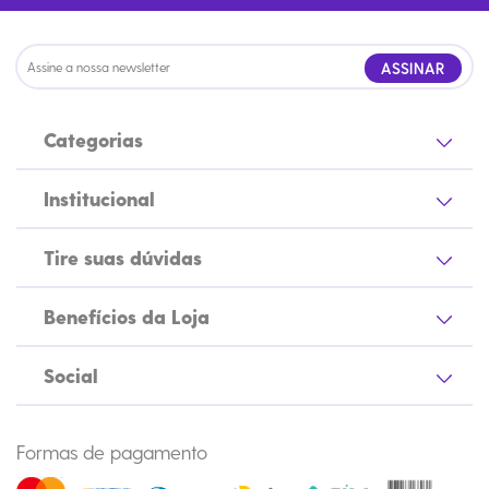
ASSINAR
Categorias
Institucional
Tire suas dúvidas
Benefícios da Loja
Social
Formas de pagamento