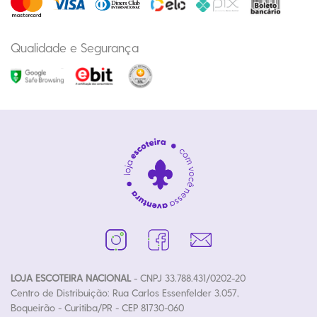
Qualidade e Segurança
LOJA ESCOTEIRA NACIONAL
- CNPJ 33.788.431/0202-20
Centro de Distribuição: Rua Carlos Essenfelder 3.057,
Boqueirão - Curitiba/PR - CEP 81730-060