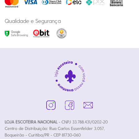
Qualidade e Segurança
LOJA ESCOTEIRA NACIONAL
- CNPJ 33.788.431/0202-20
Centro de Distribuição: Rua Carlos Essenfelder 3.057,
Boqueirão - Curitiba/PR - CEP 81730-060