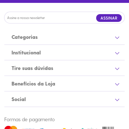
ASSINAR
Categorias
Institucional
Tire suas dúvidas
Benefícios da Loja
Social
Formas de pagamento