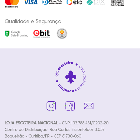
Qualidade e Segurança
LOJA ESCOTEIRA NACIONAL
- CNPJ 33.788.431/0202-20
Centro de Distribuição: Rua Carlos Essenfelder 3.057,
Boqueirão - Curitiba/PR - CEP 81730-060