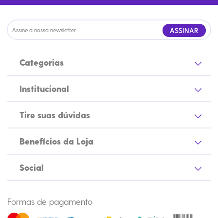
ASSINAR
Categorias
Institucional
Tire suas dúvidas
Benefícios da Loja
Social
Formas de pagamento