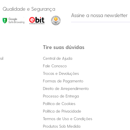
Qualidade e Segurança
Tire suas dúvidas
il
Central de Ajuda
Fale Conosco
Trocas e Devoluções
Formas de Pagamento
Direito de Arrependimento
Processo de Entrega
Política de Cookies
Política de Privacidade
Termos de Uso e Condições
Produtos Sob Medida