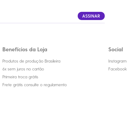
ASSINAR
Benefícios da Loja
Social
Produtos de produção Brasileira
Instagram
6x sem juros no cartão
Facebook
Primeira troca grátis
Frete grátis consulte o regulamento