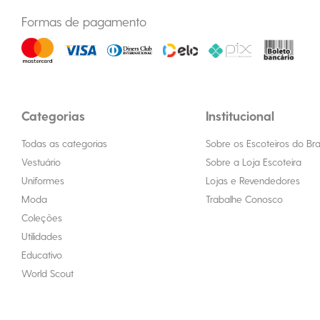
Formas de pagamento
Categorias
Institucional
Todas as categorias
Sobre os Escoteiros do Bras
Vestuário
Sobre a Loja Escoteira
Uniformes
Lojas e Revendedores
Moda
Trabalhe Conosco
Coleções
Utilidades
Educativo
World Scout