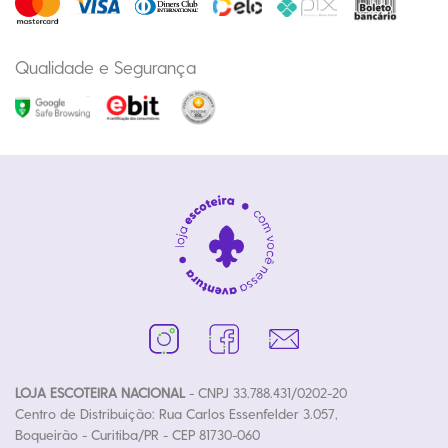
Qualidade e Segurança
LOJA ESCOTEIRA NACIONAL
- CNPJ 33.788.431/0202-20
Centro de Distribuição: Rua Carlos Essenfelder 3.057,
Boqueirão - Curitiba/PR - CEP 81730-060