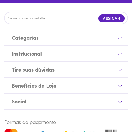
ASSINAR
Categorias
Institucional
Tire suas dúvidas
Benefícios da Loja
Social
Formas de pagamento