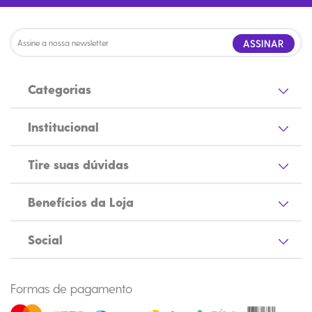
ASSINAR
Categorias
Institucional
Tire suas dúvidas
Benefícios da Loja
Social
Formas de pagamento