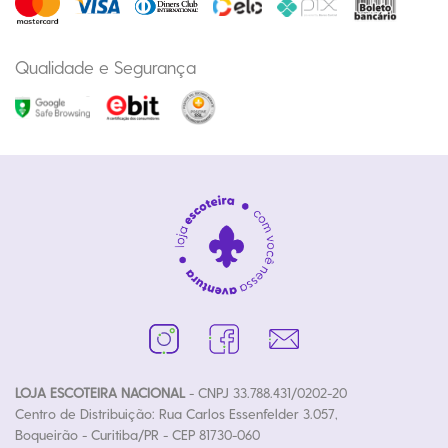
Qualidade e Segurança
LOJA ESCOTEIRA NACIONAL
- CNPJ 33.788.431/0202-20
Centro de Distribuição: Rua Carlos Essenfelder 3.057,
Boqueirão - Curitiba/PR - CEP 81730-060