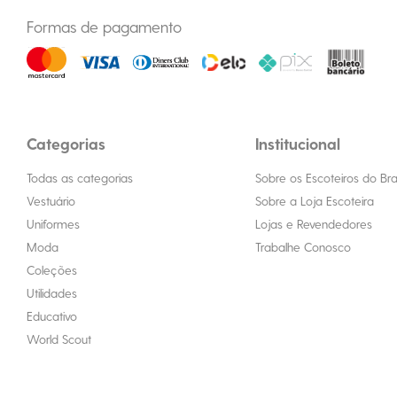
Formas de pagamento
Categorias
Institucional
Todas as categorias
Sobre os Escoteiros do Bras
Vestuário
Sobre a Loja Escoteira
Uniformes
Lojas e Revendedores
Moda
Trabalhe Conosco
Coleções
Utilidades
Educativo
World Scout