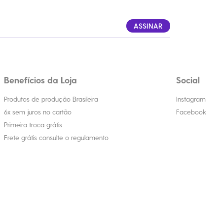
ASSINAR
Benefícios da Loja
Social
Produtos de produção Brasileira
Instagram
6x sem juros no cartão
Facebook
Primeira troca grátis
Frete grátis consulte o regulamento