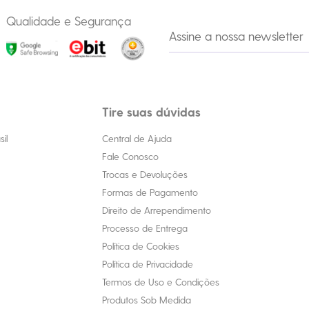
Qualidade e Segurança
Tire suas dúvidas
il
Central de Ajuda
Fale Conosco
Trocas e Devoluções
Formas de Pagamento
Direito de Arrependimento
Processo de Entrega
Política de Cookies
Política de Privacidade
Termos de Uso e Condições
Produtos Sob Medida