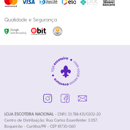
Qualidade e Segurança
LOJA ESCOTEIRA NACIONAL
- CNPJ 33.788.431/0202-20
Centro de Distribuição: Rua Carlos Essenfelder 3.057,
Boqueirão - Curitiba/PR - CEP 81730-060