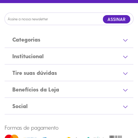
ASSINAR
Categorias
Institucional
Tire suas dúvidas
Benefícios da Loja
Social
Formas de pagamento