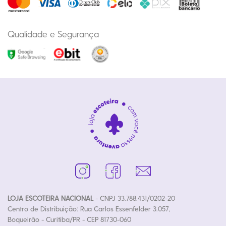
Qualidade e Segurança
LOJA ESCOTEIRA NACIONAL
- CNPJ 33.788.431/0202-20
Centro de Distribuição: Rua Carlos Essenfelder 3.057,
Boqueirão - Curitiba/PR - CEP 81730-060