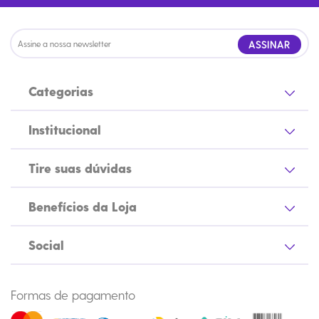
ASSINAR
Categorias
Institucional
Tire suas dúvidas
Benefícios da Loja
Social
Formas de pagamento